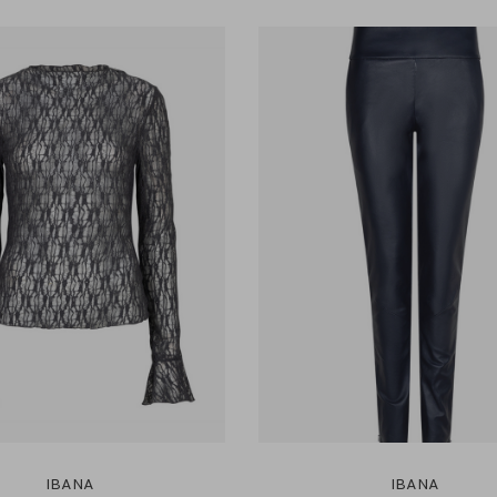
IBANA
IBANA