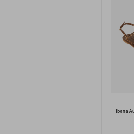
Ibana Au