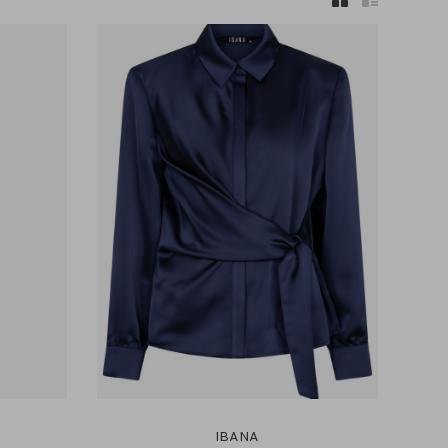
IBANA