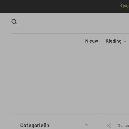
Kiyo
Nieuw
Kleding
Categorieën
Sorte