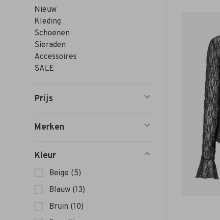
Nieuw
Kleding
Schoenen
Sieraden
Accessoires
SALE
Prijs
Merken
Kleur
Beige
(5)
Blauw
(13)
Bruin
(10)