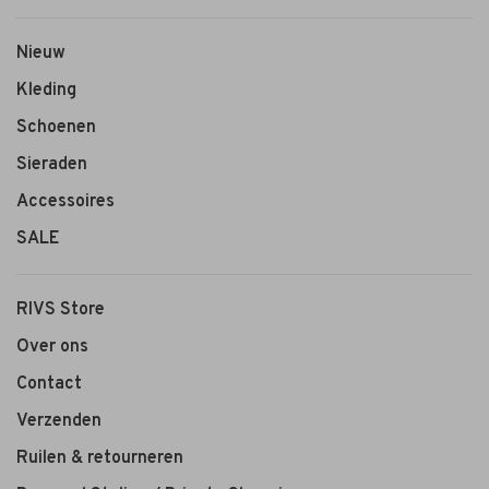
Nieuw
Kleding
Schoenen
Sieraden
Accessoires
SALE
RIVS Store
Over ons
Contact
Verzenden
Ruilen & retourneren