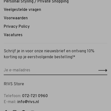
Personal Styling / Private Shopping
Veelgestelde vragen
Voorwaarden
Privacy Policy
Vacatures
Schrijf je in voor onze nieuwsbrief en ontvang 10%
korting op je eerstvolgende bestelling!*
RIVS Store
Telefoon:
072-721 0960
E-mail:
info@rivs.nl