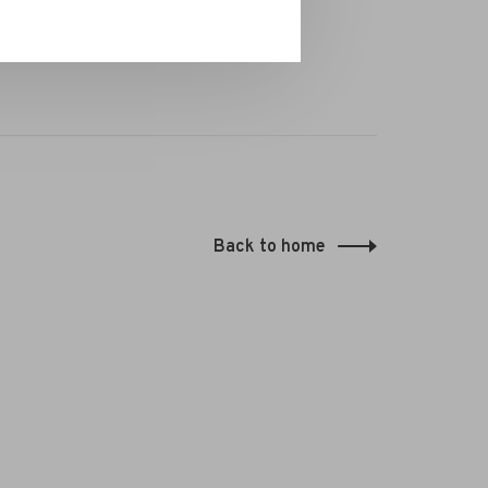
Back to home