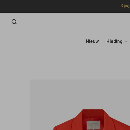
Kiyo
Nieuw
Kleding