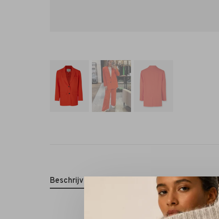
Beschrijving
Reviews