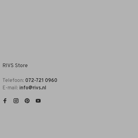
RIVS Store
Telefoon:
072-721 0960
E-mail:
info@rivs.nl