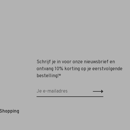
Schrijf je in voor onze nieuwsbrief en
ontvang 10% korting op je eerstvolgende
bestelling!*
 Shopping