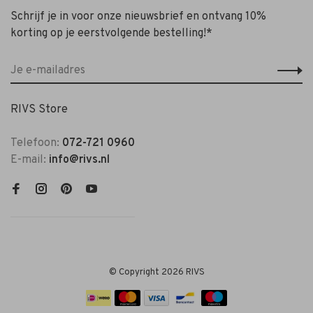
Schrijf je in voor onze nieuwsbrief en ontvang 10%
korting op je eerstvolgende bestelling!*
RIVS Store
Telefoon:
072-721 0960
E-mail:
info@rivs.nl
© Copyright 2026 RIVS