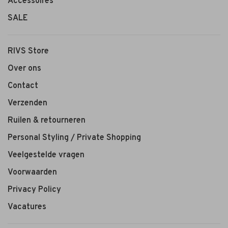
Accessoires
SALE
RIVS Store
Over ons
Contact
Verzenden
Ruilen & retourneren
Personal Styling / Private Shopping
Veelgestelde vragen
Voorwaarden
Privacy Policy
Vacatures