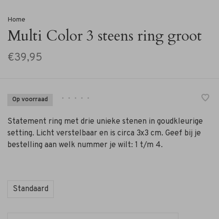
Home
Multi Color 3 steens ring groot
€39,95
•
•
•
•
•
Op voorraad
Statement ring met drie unieke stenen in goudkleurige
setting. Licht verstelbaar en is circa 3x3 cm. Geef bij je
bestelling aan welk nummer je wilt: 1 t/m 4.
Standaard