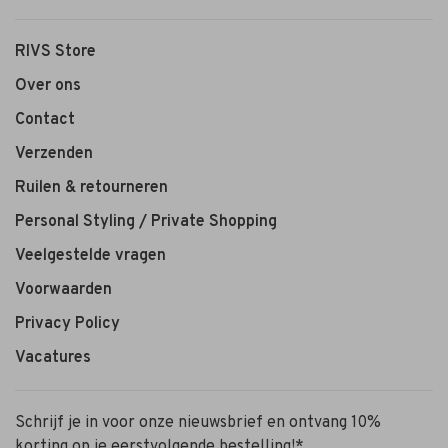
RIVS Store
Over ons
Contact
Verzenden
Ruilen & retourneren
Personal Styling / Private Shopping
Veelgestelde vragen
Voorwaarden
Privacy Policy
Vacatures
Schrijf je in voor onze nieuwsbrief en ontvang 10%
korting op je eerstvolgende bestelling!*