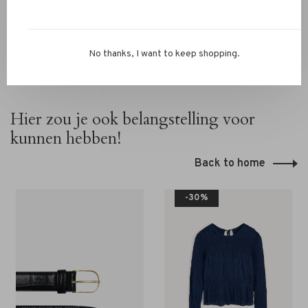
No thanks, I want to keep shopping.
Hier zou je ook belangstelling voor
kunnen hebben!
Back to home
-30%