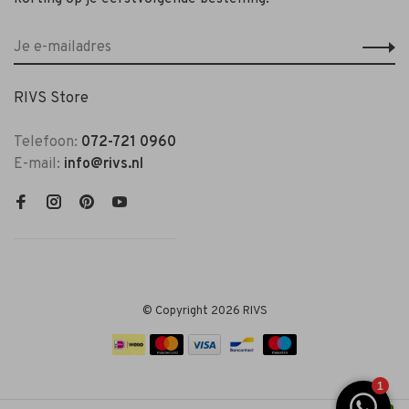
RIVS Store
Telefoon:
072-721 0960
E-mail:
info@rivs.nl
© Copyright 2026 RIVS