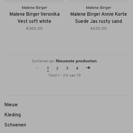
Malene Birger
Malene Birger
Malene Birger Veronika
Malene Birger Annie Korte
Vest soft white
Suede Jas rusty sand
€360,00
€620,00
Sorteren op:
1
2
3
4
Toon 1 - 24 van 79
Nieuw
Kleding
Schoenen