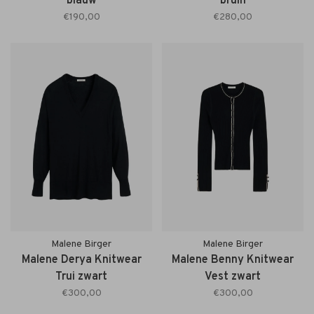
blauw
bruin
€190,00
€280,00
Malene Birger
Malene Birger
Malene Derya Knitwear
Malene Benny Knitwear
Trui zwart
Vest zwart
€300,00
€300,00