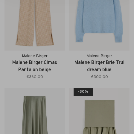
Malene Birger
Malene Birger
Malene Birger Cimas
Malene Birger Brie Trui
Pantalon beige
dream blue
€360,00
€300,00
-30%