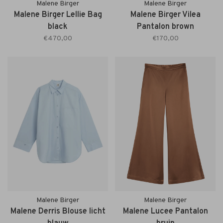
Malene Birger
Malene Birger
Malene Birger Lellie Bag
Malene Birger Vilea
black
Pantalon brown
€470,00
€170,00
Malene Birger
Malene Birger
Malene Derris Blouse licht
Malene Lucee Pantalon