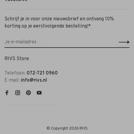
Schrijf je in voor onze nieuwsbrief en ontvang 10%
korting op je eerstvolgende bestelling!*
RIVS Store
Telefoon:
072-721 0960
E-mail:
info@rivs.nl
© Copyright 2026 RIVS