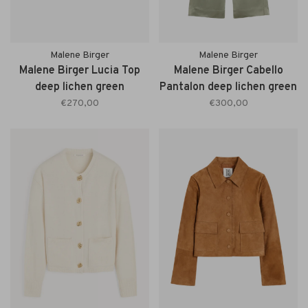
Malene Birger
Malene Birger
Malene Birger Lucia Top
Malene Birger Cabello
deep lichen green
Pantalon deep lichen green
€270,00
€300,00