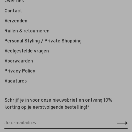
Over ons
Contact
Verzenden
Ruilen & retourneren
Personal Styling / Private Shopping
Veelgestelde vragen
Voorwaarden
Privacy Policy
Vacatures
Schrijf je in voor onze nieuwsbrief en ontvang 10%
korting op je eerstvolgende bestelling!*