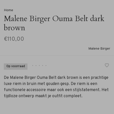
Home
Malene Birger Ouma Belt dark
brown
€110,00
Malene Birger
•
•
•
•
•
Op voorraad
De Malene Birger Ouma Belt dark brown is een prachtige
luxe riem in bruin met gouden gesp. De riem is een
functionele accessoire maar ook een stijlstatement. Het
tijdloze ontwerp maakt je outfit compleet.