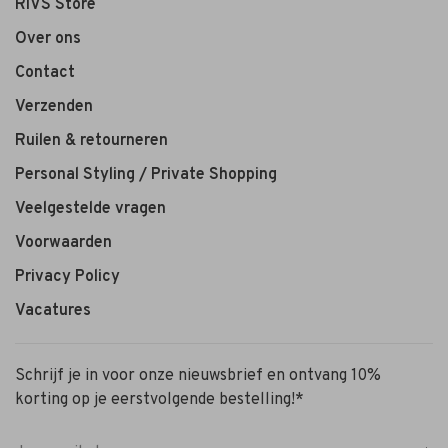
RIVS Store
Over ons
Contact
Verzenden
Ruilen & retourneren
Personal Styling / Private Shopping
Veelgestelde vragen
Voorwaarden
Privacy Policy
Vacatures
Schrijf je in voor onze nieuwsbrief en ontvang 10%
korting op je eerstvolgende bestelling!*