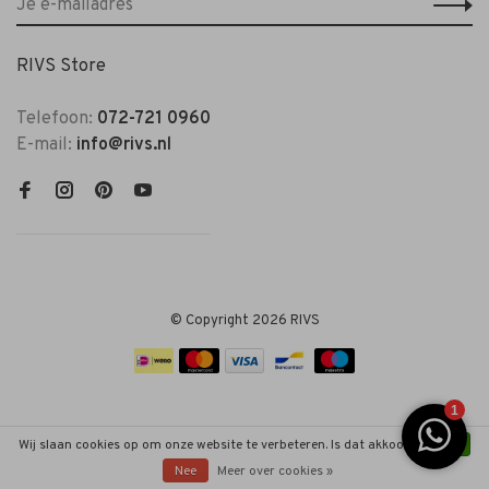
RIVS Store
Telefoon:
072-721 0960
E-mail:
info@rivs.nl
© Copyright 2026 RIVS
Wij slaan cookies op om onze website te verbeteren. Is dat akkoord?
Ja
Nee
Meer over cookies »