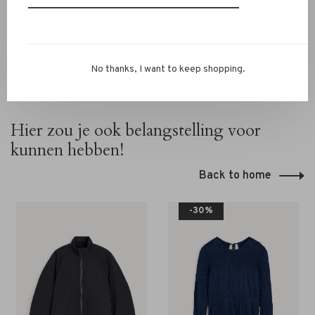
No thanks, I want to keep shopping.
Hier zou je ook belangstelling voor
kunnen hebben!
Back to home
-30%