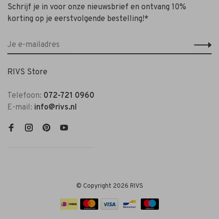
Schrijf je in voor onze nieuwsbrief en ontvang 10%
korting op je eerstvolgende bestelling!*
RIVS Store
Telefoon:
072-721 0960
E-mail:
info@rivs.nl
© Copyright 2026 RIVS