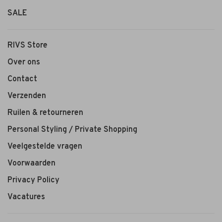
SALE
RIVS Store
Over ons
Contact
Verzenden
Ruilen & retourneren
Personal Styling / Private Shopping
Veelgestelde vragen
Voorwaarden
Privacy Policy
Vacatures