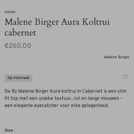
Home
Malene Birger Aura Koltrui
cabernet
€260,00
Malene Birger
•
•
•
•
•
Op voorraad
De By Malene Birger Aura koltrui in Cabernet is een slim
fit top met een unieke textuur, col en lange mouwen –
een elegante eyecatcher voor elke gelegenheid.
Size :