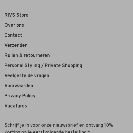
RIVS Store
Over ons
Contact
Verzenden
Ruilen & retourneren
Personal Styling / Private Shopping
Veelgestelde vragen
Voorwaarden
Privacy Policy
Vacatures
Schrijf je in voor onze nieuwsbrief en ontvang 10%
korting op je eerstvolgende bestelling!*