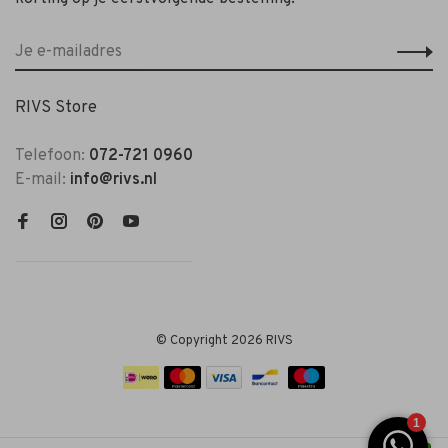
RIVS Store
Telefoon:
072-721 0960
E-mail:
info@rivs.nl
© Copyright 2026 RIVS