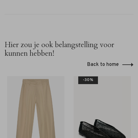
Hier zou je ook belangstelling voor
kunnen hebben!
Back to home
-30%