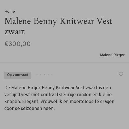
Home
Malene Benny Knitwear Vest
zwart
€300,00
Malene Birger
•
•
•
•
•
Op voorraad
De Malene Birger Benny Knitwear Vest zwart is een
verfijnd vest met contrastkleurige randen en kleine
knopen. Elegant, vrouwelijk en moeiteloos te dragen
door de seizoenen heen.