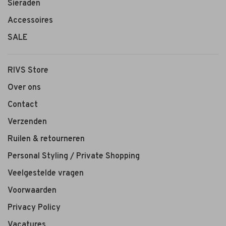
Sieraden
Accessoires
SALE
RIVS Store
Over ons
Contact
Verzenden
Ruilen & retourneren
Personal Styling / Private Shopping
Veelgestelde vragen
Voorwaarden
Privacy Policy
Vacatures