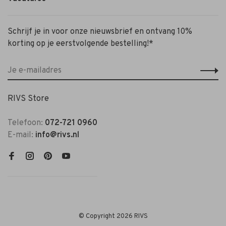
Schrijf je in voor onze nieuwsbrief en ontvang 10%
korting op je eerstvolgende bestelling!*
RIVS Store
Telefoon:
072-721 0960
E-mail:
info@rivs.nl
© Copyright 2026 RIVS