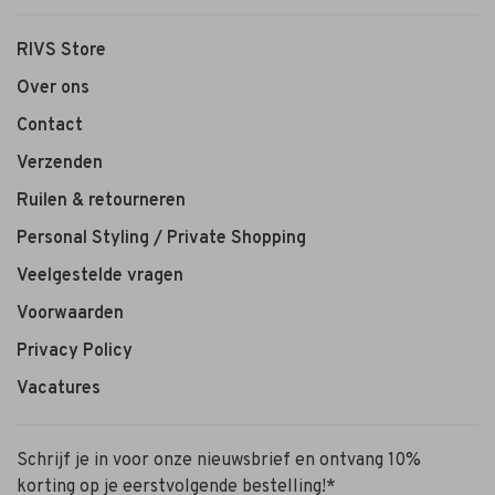
RIVS Store
Over ons
Contact
Verzenden
Ruilen & retourneren
Personal Styling / Private Shopping
Veelgestelde vragen
Voorwaarden
Privacy Policy
Vacatures
Schrijf je in voor onze nieuwsbrief en ontvang 10%
korting op je eerstvolgende bestelling!*