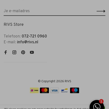
RIVS Store
Telefoon:
072-721 0960
E-mail:
info@rivs.nl
© Copyright 2026 RIVS