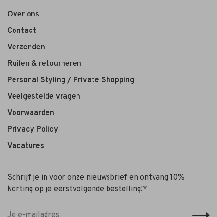
Over ons
Contact
Verzenden
Ruilen & retourneren
Personal Styling / Private Shopping
Veelgestelde vragen
Voorwaarden
Privacy Policy
Vacatures
Schrijf je in voor onze nieuwsbrief en ontvang 10%
korting op je eerstvolgende bestelling!*