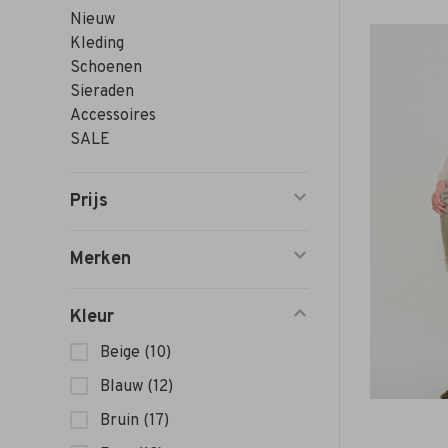
Nieuw
Kleding
Schoenen
Sieraden
Accessoires
SALE
Prijs
Merken
Kleur
Beige
(10)
Blauw
(12)
Bruin
(17)