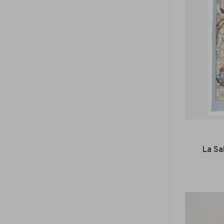
La Sal