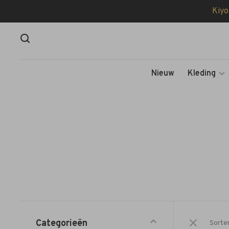
Kiyo
Nieuw
Kleding
Categorieën
Sorte