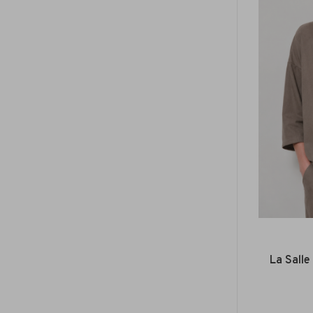
La Salle