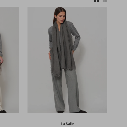
La Salle