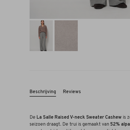
Beschrijving
Reviews
De
La Salle Raised V-neck Sweater Cashew
is 
seizoen draagt. De trui is gemaakt van
52% alpa