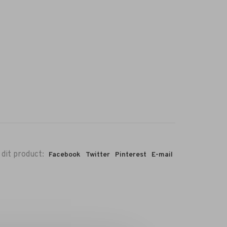
 dit product:
Facebook
Twitter
Pinterest
E-mail