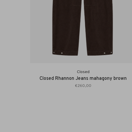
Closed
Closed Rhannon Jeans mahagony brown
€260,00