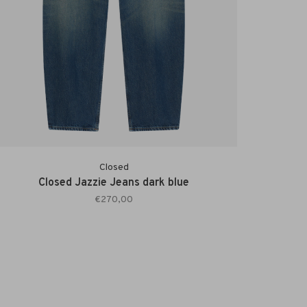
Closed
Closed Jazzie Jeans dark blue
€270,00