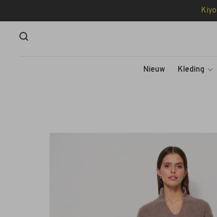
Kiyo
Nieuw
Kleding