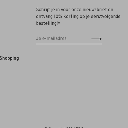
Schrijf je in voor onze nieuwsbrief en
ontvang 10% korting op je eerstvolgende
bestelling!*
 Shopping