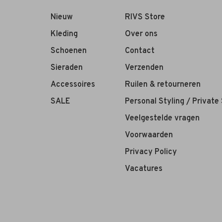
Nieuw
RIVS Store
Kleding
Over ons
Schoenen
Contact
Sieraden
Verzenden
Accessoires
Ruilen & retourneren
SALE
Personal Styling / Private
Veelgestelde vragen
Voorwaarden
Privacy Policy
Vacatures