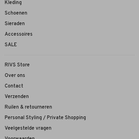
Kleding
Schoenen
Sieraden
Accessoires
SALE
RIVS Store
Over ons
Contact
Verzenden
Ruilen & retourneren
Personal Styling / Private Shopping
Veelgestelde vragen
Voorwaarden