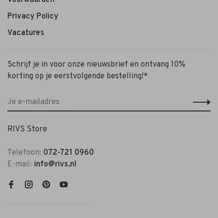
Privacy Policy
Vacatures
Schrijf je in voor onze nieuwsbrief en ontvang 10%
korting op je eerstvolgende bestelling!*
RIVS Store
Telefoon:
072-721 0960
E-mail:
info@rivs.nl