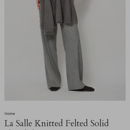
Home
La Salle Knitted Felted Solid