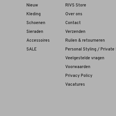
Nieuw
RIVS Store
Kleding
Over ons
Schoenen
Contact
Sieraden
Verzenden
Accessoires
Ruilen & retourneren
SALE
Personal Styling / Private
Veelgestelde vragen
Voorwaarden
Privacy Policy
Vacatures