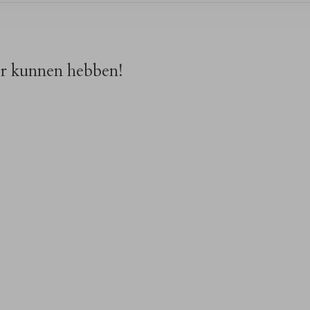
or kunnen hebben!