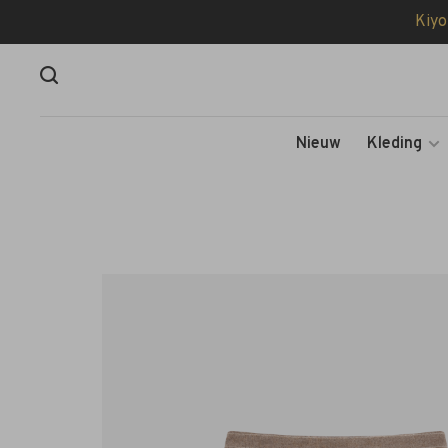
Kiyo
Nieuw
Kleding