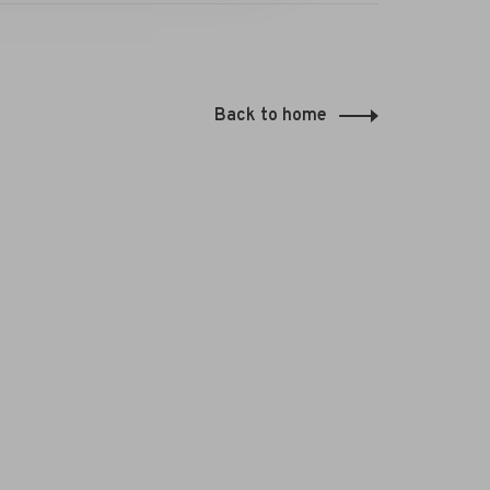
Back to home