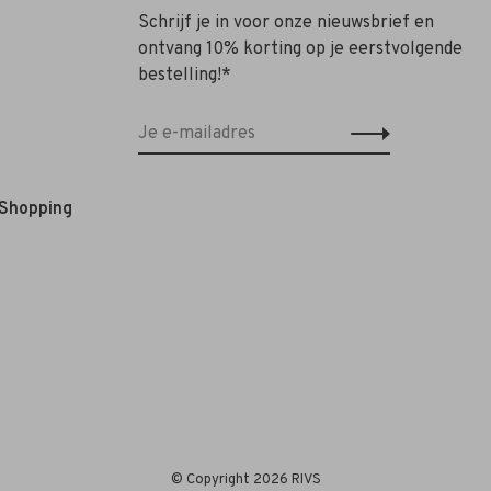
Schrijf je in voor onze nieuwsbrief en
ontvang 10% korting op je eerstvolgende
bestelling!*
 Shopping
© Copyright 2026 RIVS