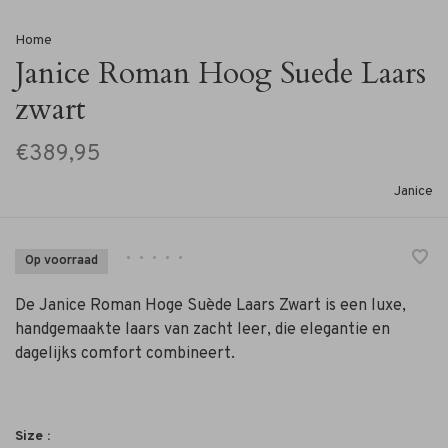
Home
Janice Roman Hoog Suede Laars
zwart
€389,95
Janice
•
•
•
•
•
Op voorraad
De Janice Roman Hoge Suède Laars Zwart is een luxe,
handgemaakte laars van zacht leer, die elegantie en
dagelijks comfort combineert.
Size :