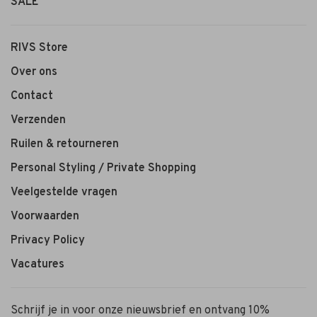
SALE
RIVS Store
Over ons
Contact
Verzenden
Ruilen & retourneren
Personal Styling / Private Shopping
Veelgestelde vragen
Voorwaarden
Privacy Policy
Vacatures
Schrijf je in voor onze nieuwsbrief en ontvang 10%