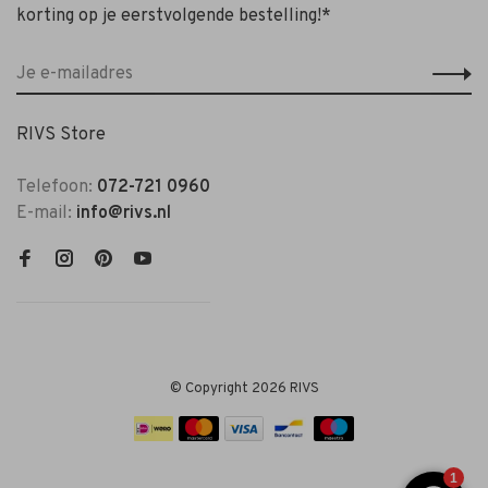
korting op je eerstvolgende bestelling!*
RIVS Store
Telefoon:
072-721 0960
E-mail:
info@rivs.nl
© Copyright 2026 RIVS