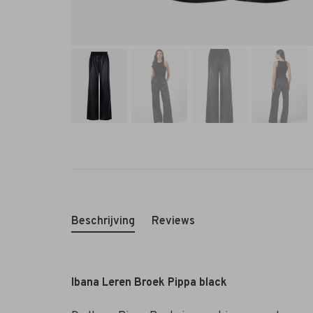
Beschrijving
Reviews
Ibana Leren Broek Pippa black