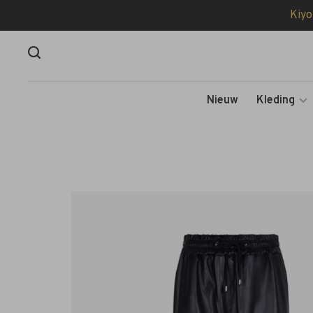
Kiyo
Nieuw
Kleding