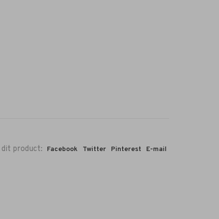
 dit product:
Facebook
Twitter
Pinterest
E-mail