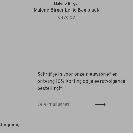
Malene Birger
Malene Birger Lellie Bag black
€470,00
Schrijf je in voor onze nieuwsbrief en
ontvang 10% korting op je eerstvolgende
bestelling!*
 Shopping