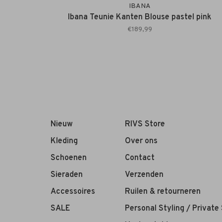
IBANA
Ibana Teunie Kanten Blouse pastel pink
€189,99
Nieuw
RIVS Store
Kleding
Over ons
Schoenen
Contact
Sieraden
Verzenden
Accessoires
Ruilen & retourneren
SALE
Personal Styling / Private