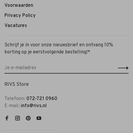
Voorwaarden
Privacy Policy
Vacatures
Schrijf je in voor onze nieuwsbrief en ontvang 10%
korting op je eerstvolgende bestelling!*
RIVS Store
Telefoon:
072-721 0960
E-mail:
info@rivs.nl