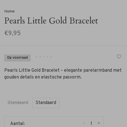
Home
Pearls Little Gold Bracelet
€9,95
•
•
•
•
•
Op voorraad
Pearls Little Gold Bracelet – elegante parelarmband met
gouden details en elastische pasvorm.
Standaard
Standaard
-
+
Aantal: