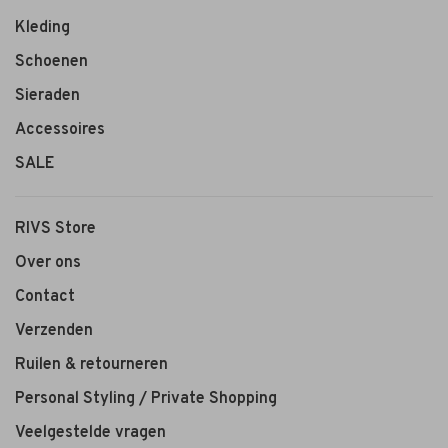
Kleding
Schoenen
Sieraden
Accessoires
SALE
RIVS Store
Over ons
Contact
Verzenden
Ruilen & retourneren
Personal Styling / Private Shopping
Veelgestelde vragen