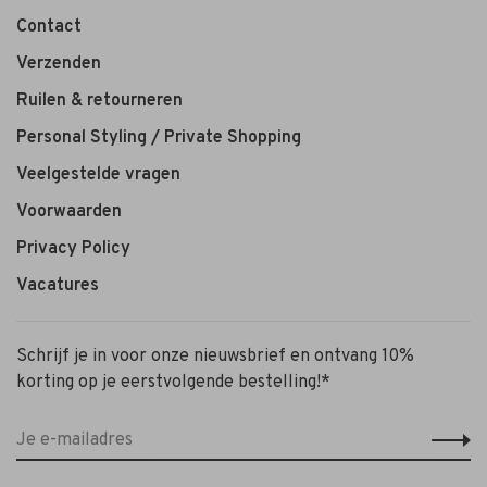
Contact
Verzenden
Ruilen & retourneren
Personal Styling / Private Shopping
Veelgestelde vragen
Voorwaarden
Privacy Policy
Vacatures
Schrijf je in voor onze nieuwsbrief en ontvang 10%
korting op je eerstvolgende bestelling!*