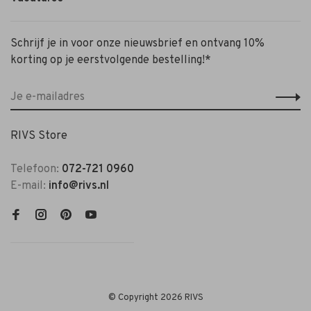
Schrijf je in voor onze nieuwsbrief en ontvang 10%
korting op je eerstvolgende bestelling!*
RIVS Store
Telefoon:
072-721 0960
E-mail:
info@rivs.nl
© Copyright 2026 RIVS