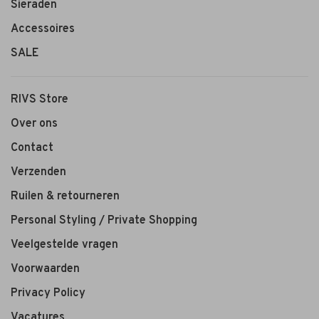
Sieraden
Accessoires
SALE
RIVS Store
Over ons
Contact
Verzenden
Ruilen & retourneren
Personal Styling / Private Shopping
Veelgestelde vragen
Voorwaarden
Privacy Policy
Vacatures