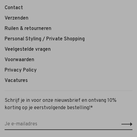
Contact
Verzenden
Ruilen & retourneren
Personal Styling / Private Shopping
Veelgestelde vragen
Voorwaarden
Privacy Policy
Vacatures
Schrijf je in voor onze nieuwsbrief en ontvang 10%
korting op je eerstvolgende bestelling!*