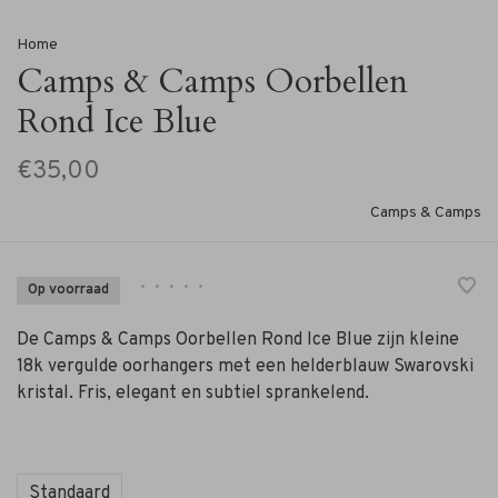
Home
Camps & Camps Oorbellen
Rond Ice Blue
€35,00
Camps & Camps
•
•
•
•
•
Op voorraad
De Camps & Camps Oorbellen Rond Ice Blue zijn kleine
18k vergulde oorhangers met een helderblauw Swarovski
kristal. Fris, elegant en subtiel sprankelend.
Standaard