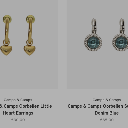
Camps & Camps
Camps & Camps
 Camps Oorbellen Little
Camps & Camps Oorbellen S
Heart Earrings
Denim Blue
€30,00
€35,00