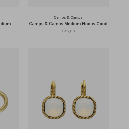
Camps & Camps
edium
Camps & Camps Medium Hoops Goud
€35,00