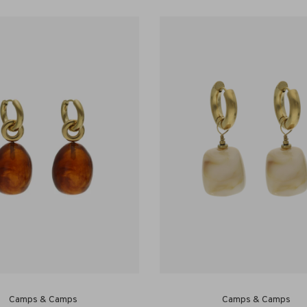
Camps & Camps
Camps & Camps