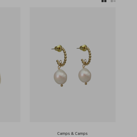
Camps & Camps