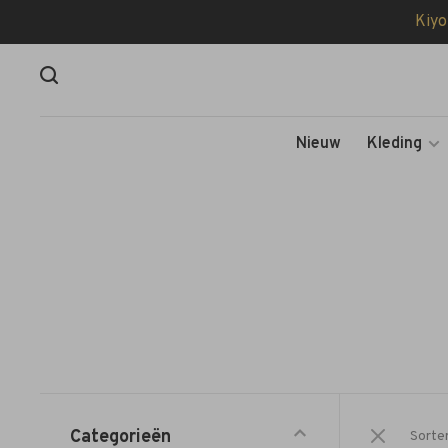
Kiyo
Nieuw
Kleding
Categorieën
Sorte