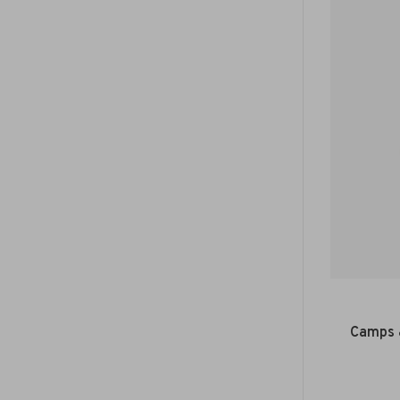
Camps &