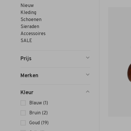
Nieuw
Kleding
Schoenen
Sieraden
Accessoires
SALE
Prijs
Merken
Kleur
Blauw
(1)
Bruin
(2)
Goud
(19)