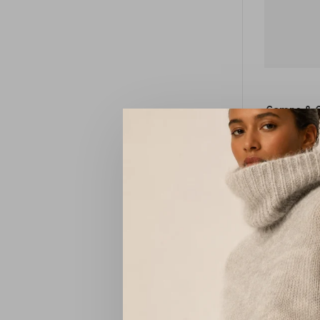
Camps & C