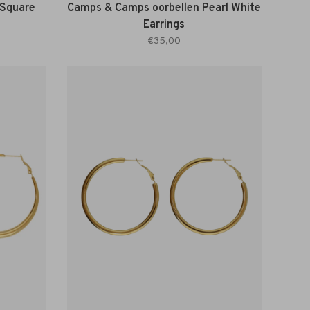
 Square
Camps & Camps oorbellen Pearl White
Earrings
€35,00