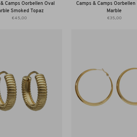
& Camps Oorbellen Oval
Camps & Camps Oorbellen
rble Smoked Topaz
Marble
€45,00
€35,00