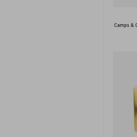
Camps & 