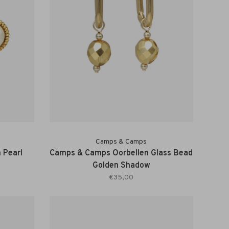
Camps & Camps
 Pearl
Camps & Camps Oorbellen Glass Bead
Golden Shadow
€35,00