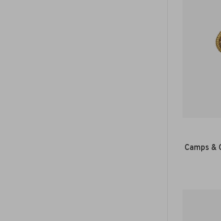
Camps & 