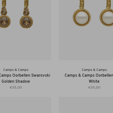
Camps & Camps
Camps & Camps
Camps Oorbellen Swarovski
Camps & Camps Oorbellen
Golden Shadow
White
€35,00
€35,00