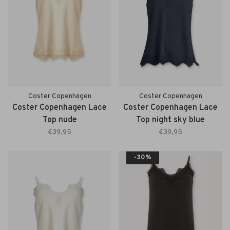
Coster Copenhagen
Coster Copenhagen
Coster Copenhagen Lace
Coster Copenhagen Lace
Top nude
Top night sky blue
€39,95
€39,95
-30%