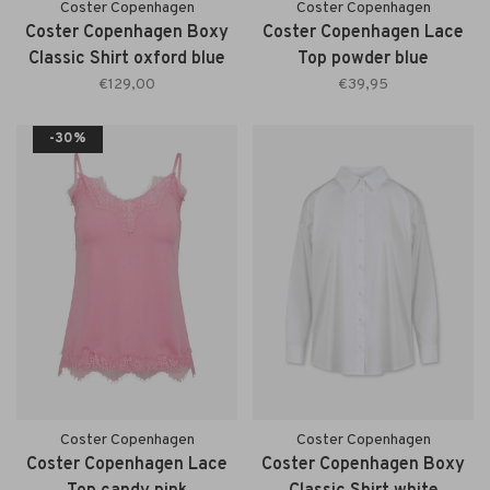
Coster Copenhagen
Coster Copenhagen
Coster Copenhagen Boxy
Coster Copenhagen Lace
Classic Shirt oxford blue
Top powder blue
€129,00
€39,95
-30%
Coster Copenhagen
Coster Copenhagen
Coster Copenhagen Lace
Coster Copenhagen Boxy