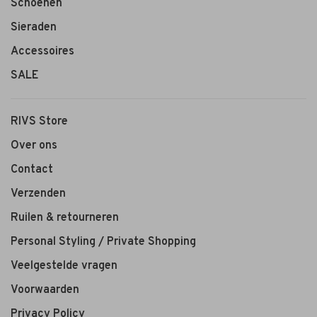
Schoenen
Sieraden
Accessoires
SALE
RIVS Store
Over ons
Contact
Verzenden
Ruilen & retourneren
Personal Styling / Private Shopping
Veelgestelde vragen
Voorwaarden
Privacy Policy