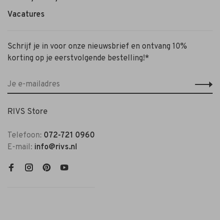
Vacatures
Schrijf je in voor onze nieuwsbrief en ontvang 10%
korting op je eerstvolgende bestelling!*
RIVS Store
Telefoon:
072-721 0960
E-mail:
info@rivs.nl