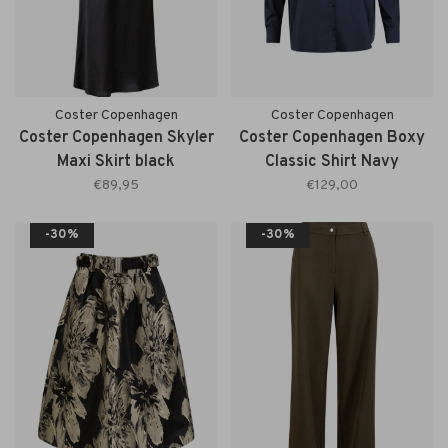
Coster Copenhagen
Coster Copenhagen
Coster Copenhagen Skyler
Coster Copenhagen Boxy
Maxi Skirt black
Classic Shirt Navy
€89,95
€129,00
-30%
-30%