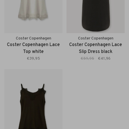
Coster Copenhagen
Coster Copenhagen
Coster Copenhagen Lace
Coster Copenhagen Lace
Top white
Slip Dress black
€39,95
€59,95
€41,96