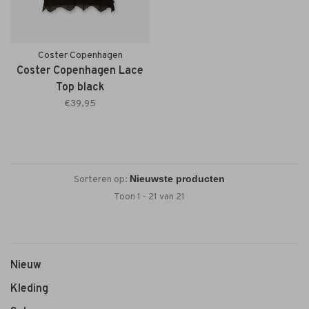
Coster Copenhagen
Coster Copenhagen Lace
Top black
€39,95
Sorteren op:
Toon 1 - 21 van 21
Nieuw
Kleding