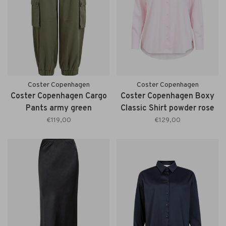
Coster Copenhagen
Coster Copenhagen
Coster Copenhagen Cargo
Coster Copenhagen Boxy
Pants army green
Classic Shirt powder rose
€119,00
€129,00