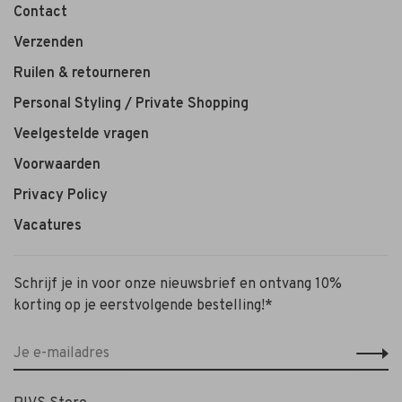
Contact
Verzenden
Ruilen & retourneren
Personal Styling / Private Shopping
Veelgestelde vragen
Voorwaarden
Privacy Policy
Vacatures
Schrijf je in voor onze nieuwsbrief en ontvang 10%
korting op je eerstvolgende bestelling!*