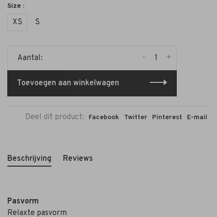
Size :
XS
S
-
+
Aantal:
Toevoegen aan winkelwagen
Deel dit product:
Facebook
Twitter
Pinterest
E-mail
Beschrijving
Reviews
Pasvorm
Relaxte pasvorm