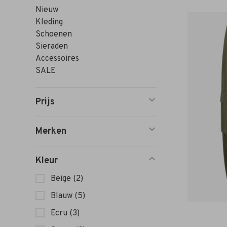
Nieuw
Kleding
Schoenen
Sieraden
Accessoires
SALE
Prijs
Merken
Kleur
Beige
(2)
Blauw
(5)
Ecru
(3)