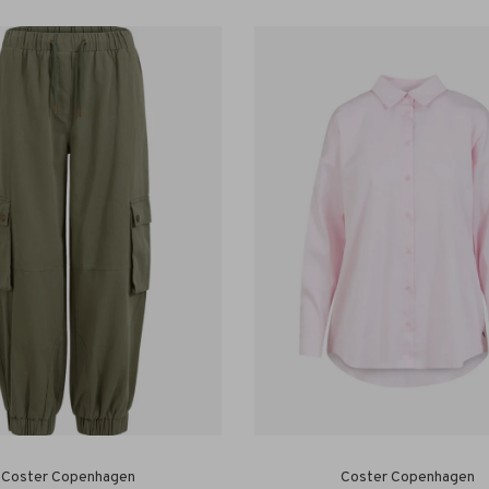
Coster Copenhagen
Coster Copenhagen