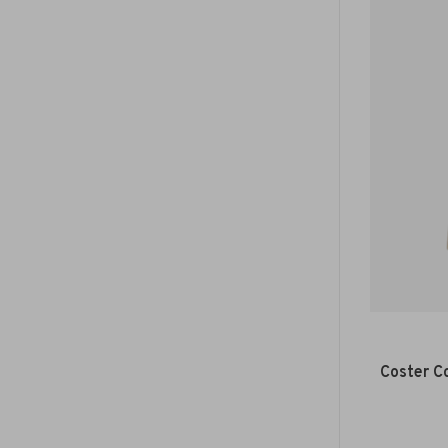
Coster C