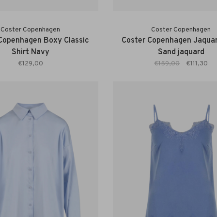
Coster Copenhagen
Coster Copenhagen
Copenhagen Boxy Classic
Coster Copenhagen Jaquar
Shirt Navy
Sand jaquard
€129,00
€159,00
€111,30