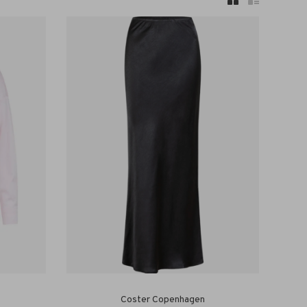
Coster Copenhagen