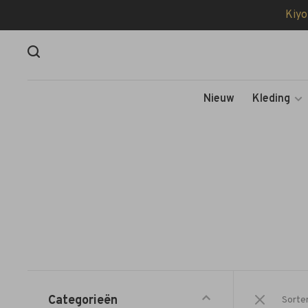
Kiyo
Nieuw
Kleding
Categorieën
Sorte