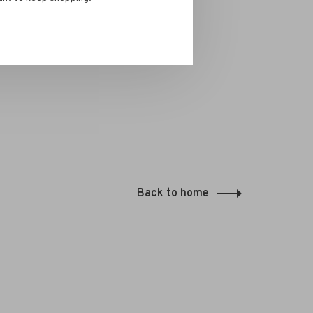
Back to home