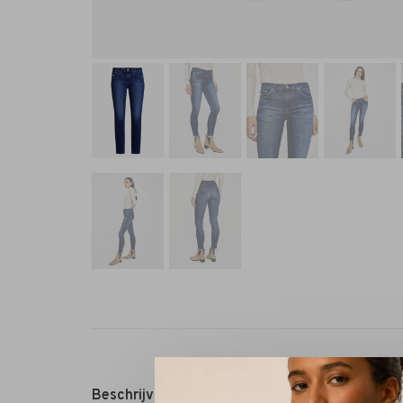
Beschrijving
Reviews