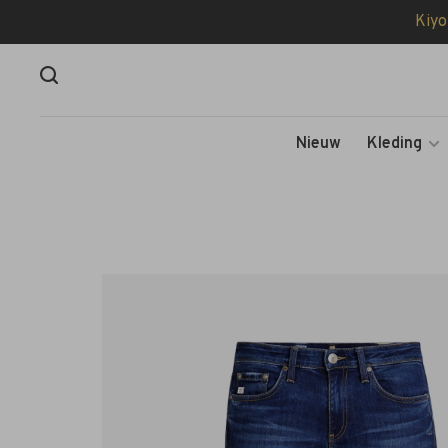
Kiyo
Nieuw
Kleding