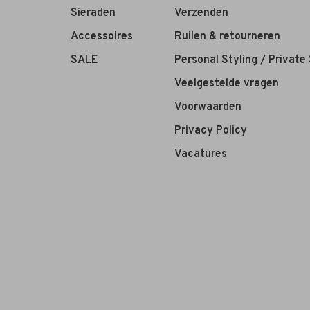
Sieraden
Verzenden
Accessoires
Ruilen & retourneren
SALE
Personal Styling / Private
Veelgestelde vragen
Voorwaarden
Privacy Policy
Vacatures