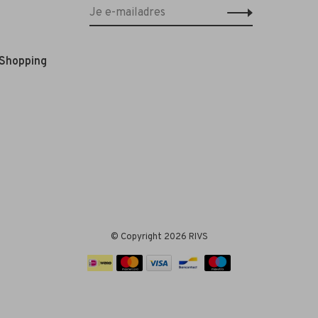
 Shopping
© Copyright 2026 RIVS