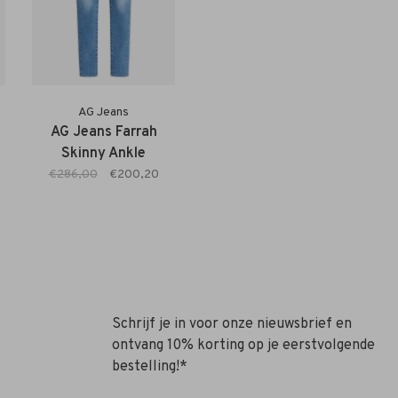
AG Jeans
AG Jeans Farrah
Skinny Ankle
€286,00
€200,20
Schrijf je in voor onze nieuwsbrief en
ontvang 10% korting op je eerstvolgende
bestelling!*