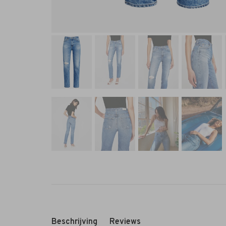
Beschrijving
Reviews