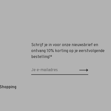
Schrijf je in voor onze nieuwsbrief en
ontvang 10% korting op je eerstvolgende
bestelling!*
 Shopping