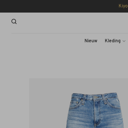
Kiyo
Nieuw
Kleding