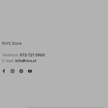
RIVS Store
Telefoon:
072-721 0960
E-mail:
info@rivs.nl