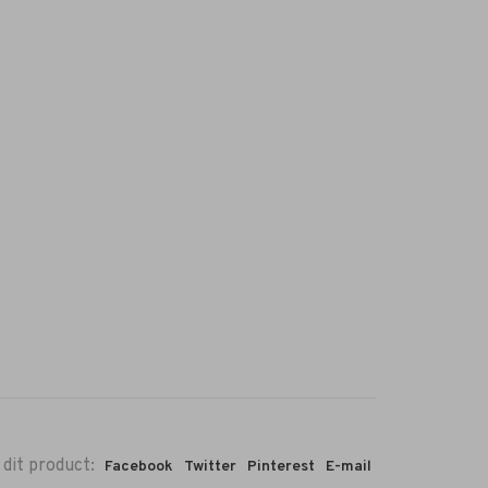
 dit product:
Facebook
Twitter
Pinterest
E-mail