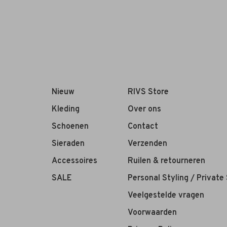
Nieuw
RIVS Store
Kleding
Over ons
Schoenen
Contact
Sieraden
Verzenden
Accessoires
Ruilen & retourneren
SALE
Personal Styling / Private
Veelgestelde vragen
Voorwaarden