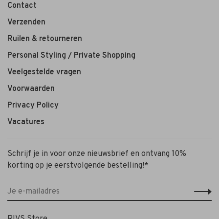
Contact
Verzenden
Ruilen & retourneren
Personal Styling / Private Shopping
Veelgestelde vragen
Voorwaarden
Privacy Policy
Vacatures
Schrijf je in voor onze nieuwsbrief en ontvang 10%
korting op je eerstvolgende bestelling!*
RIVS Store