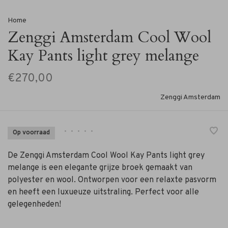
Home
Zenggi Amsterdam Cool Wool
Kay Pants light grey melange
€270,00
Zenggi Amsterdam
•
•
•
•
•
Op voorraad
De Zenggi Amsterdam Cool Wool Kay Pants light grey
melange is een elegante grijze broek gemaakt van
polyester en wool. Ontworpen voor een relaxte pasvorm
en heeft een luxueuze uitstraling. Perfect voor alle
gelegenheden!