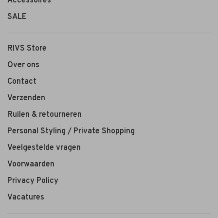
Accessoires
SALE
RIVS Store
Over ons
Contact
Verzenden
Ruilen & retourneren
Personal Styling / Private Shopping
Veelgestelde vragen
Voorwaarden
Privacy Policy
Vacatures