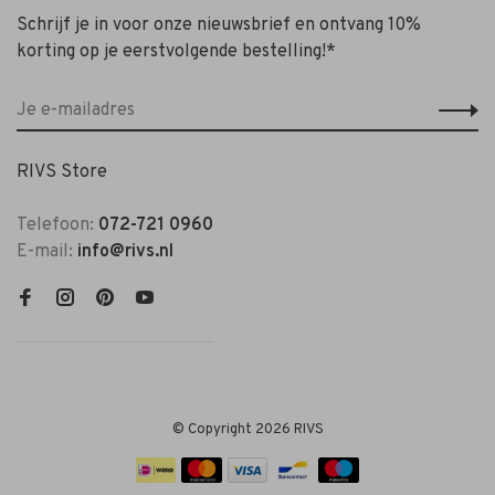
Schrijf je in voor onze nieuwsbrief en ontvang 10%
korting op je eerstvolgende bestelling!*
RIVS Store
Telefoon:
072-721 0960
E-mail:
info@rivs.nl
© Copyright 2026 RIVS