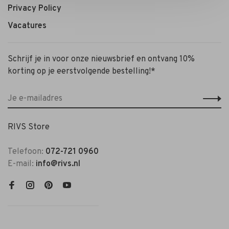
Privacy Policy
Vacatures
Schrijf je in voor onze nieuwsbrief en ontvang 10%
korting op je eerstvolgende bestelling!*
RIVS Store
Telefoon:
072-721 0960
E-mail:
info@rivs.nl