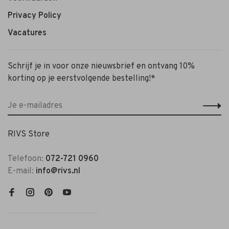
Privacy Policy
Vacatures
Schrijf je in voor onze nieuwsbrief en ontvang 10%
korting op je eerstvolgende bestelling!*
RIVS Store
Telefoon:
072-721 0960
E-mail:
info@rivs.nl