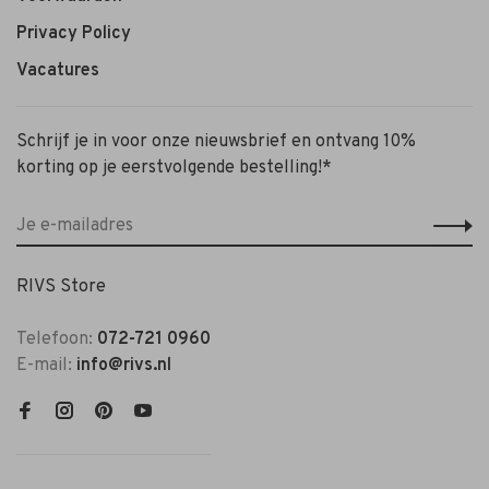
Privacy Policy
Vacatures
Schrijf je in voor onze nieuwsbrief en ontvang 10%
korting op je eerstvolgende bestelling!*
RIVS Store
Telefoon:
072-721 0960
E-mail:
info@rivs.nl