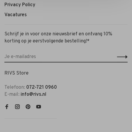
Privacy Policy
Vacatures
Schrijf je in voor onze nieuwsbrief en ontvang 10%
korting op je eerstvolgende bestelling!*
RIVS Store
Telefoon:
072-721 0960
E-mail:
info@rivs.nl