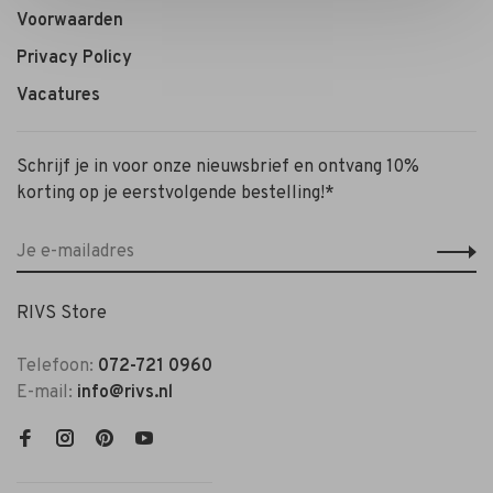
Voorwaarden
Privacy Policy
Vacatures
Schrijf je in voor onze nieuwsbrief en ontvang 10%
korting op je eerstvolgende bestelling!*
RIVS Store
Telefoon:
072-721 0960
E-mail:
info@rivs.nl