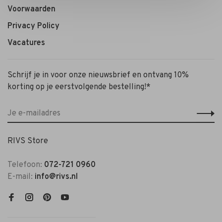
Voorwaarden
Privacy Policy
Vacatures
Schrijf je in voor onze nieuwsbrief en ontvang 10%
korting op je eerstvolgende bestelling!*
RIVS Store
Telefoon:
072-721 0960
E-mail:
info@rivs.nl