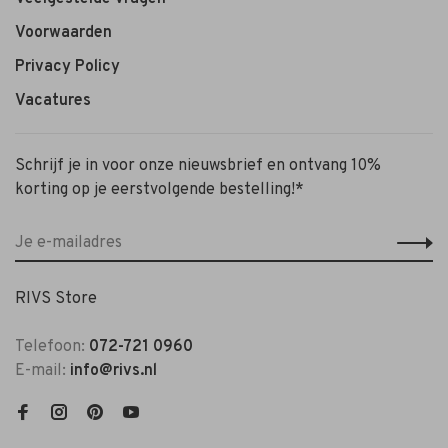
Voorwaarden
Privacy Policy
Vacatures
Schrijf je in voor onze nieuwsbrief en ontvang 10%
korting op je eerstvolgende bestelling!*
RIVS Store
Telefoon:
072-721 0960
E-mail:
info@rivs.nl