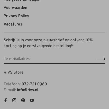
Voorwaarden
Privacy Policy
Vacatures
Schrijf je in voor onze nieuwsbrief en ontvang 10%
korting op je eerstvolgende bestelling!*
RIVS Store
Telefoon:
072-721 0960
E-mail:
info@rivs.nl