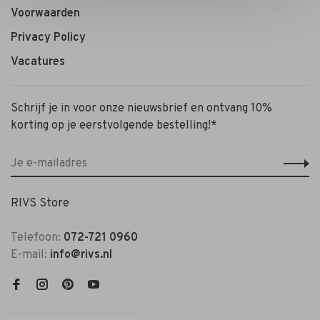
Voorwaarden
Privacy Policy
Vacatures
Schrijf je in voor onze nieuwsbrief en ontvang 10%
korting op je eerstvolgende bestelling!*
RIVS Store
Telefoon:
072-721 0960
E-mail:
info@rivs.nl