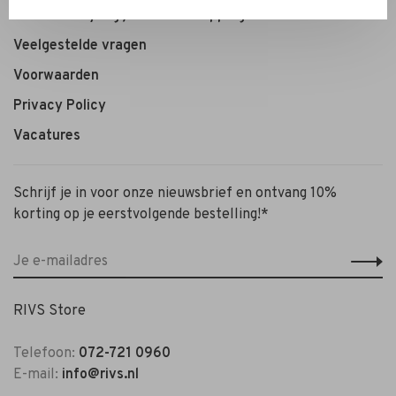
Personal Styling / Private Shopping
Veelgestelde vragen
Voorwaarden
Privacy Policy
Vacatures
Schrijf je in voor onze nieuwsbrief en ontvang 10%
korting op je eerstvolgende bestelling!*
RIVS Store
Telefoon:
072-721 0960
E-mail:
info@rivs.nl