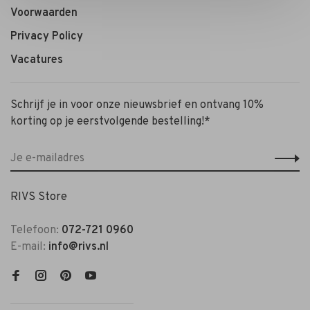
Voorwaarden
Privacy Policy
Vacatures
Schrijf je in voor onze nieuwsbrief en ontvang 10%
korting op je eerstvolgende bestelling!*
RIVS Store
Telefoon:
072-721 0960
E-mail:
info@rivs.nl