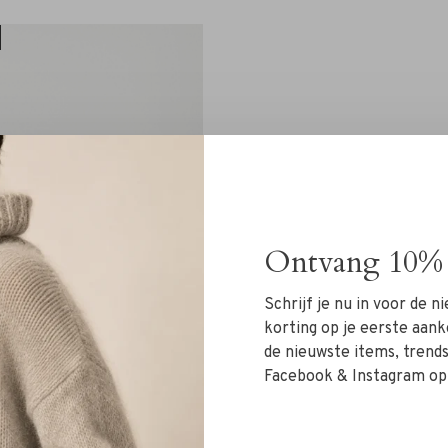
Ontvang 10% 
Schrijf je nu in voor de 
korting op je eerste aank
de nieuwste items, trends 
Facebook & Instagram op
Filippa K