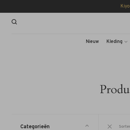
Kiyo
Nieuw
Kleding
Produ
Categorieën
Sorte