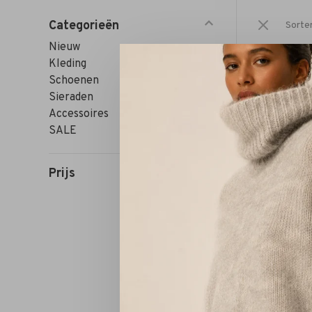
Categorieën
Sorte
Nieuw
Kleding
Schoenen
Sieraden
Accessoires
SALE
Prijs