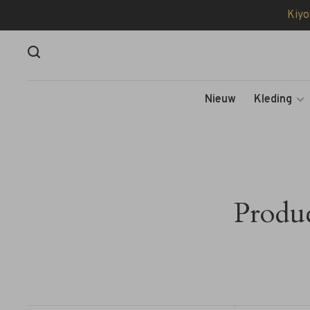
Kiyo
Nieuw
Kleding
Produ