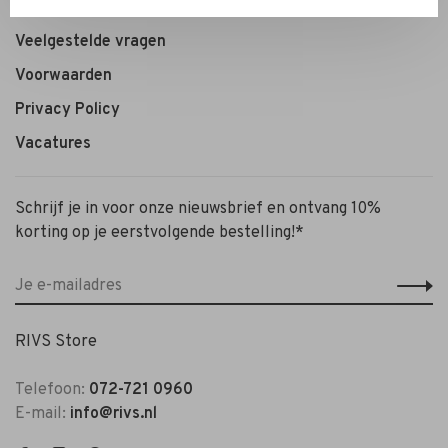
Personal Styling / Private Shopping
Veelgestelde vragen
Voorwaarden
Privacy Policy
Vacatures
Schrijf je in voor onze nieuwsbrief en ontvang 10%
korting op je eerstvolgende bestelling!*
RIVS Store
Telefoon:
072-721 0960
E-mail:
info@rivs.nl