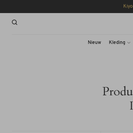
Kiyo
Nieuw
Kleding
Produ