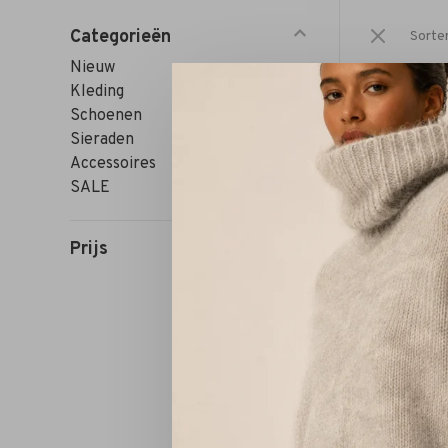
Categorieën
Sorte
Nieuw
Kleding
Schoenen
Sieraden
Accessoires
SALE
Prijs