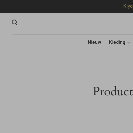
Kiyo
Nieuw
Kleding
Product