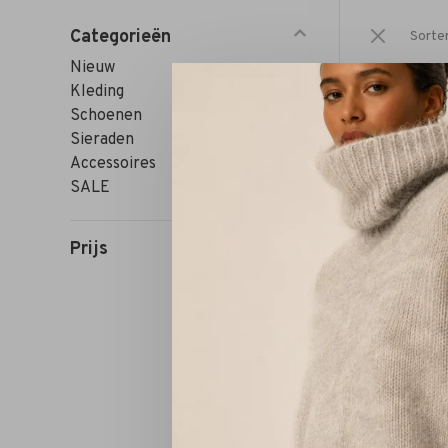
Categorieën
Sorte
Nieuw
Kleding
Schoenen
Sieraden
Accessoires
SALE
Prijs