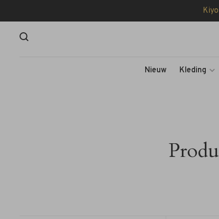
Kiyo
Nieuw
Kleding
Produ