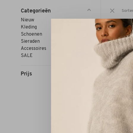
Categorieën
Sorte
Nieuw
Kleding
Schoenen
Sieraden
Accessoires
SALE
Prijs