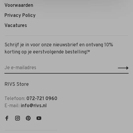
Voorwaarden
Privacy Policy
Vacatures
Schrijf je in voor onze nieuwsbrief en ontvang 10%
korting op je eerstvolgende bestelling!*
RIVS Store
Telefoon:
072-721 0960
E-mail:
info@rivs.nl