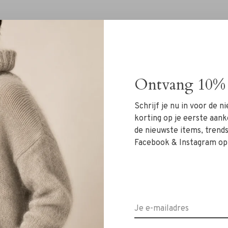
Ontvang 10% 
Geen producten gevonde
Schrijf je nu in voor de 
korting op je eerste aank
de nieuwste items, trends 
Facebook & Instagram op