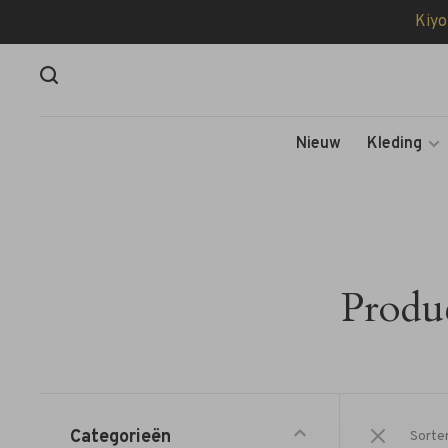
Kiyo
Nieuw
Kleding
Produ
Categorieën
Sorte